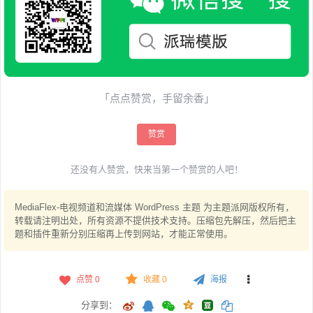
「点点赞赏，手留余香」
赞赏
还没有人赞赏，快来当第一个赞赏的人吧！
MediaFlex-电视频​​道和流媒体 WordPress 主题 为主题派网版权所有，
转载请注明出处，所有资源不提供技术支持。压缩包先解压，然后把主
题和插件重新分别压缩再上传到网站，才能正常使用。
点赞
0
收藏 0
海报
分享到：