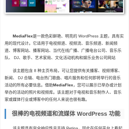
MediaFlex
是一款色彩鲜艳、明亮的 WordPress 主题，具有实
用的现代设计。它适用于电视频道、视频流、音乐频道、新闻频
道、博客网站、播客网站、当代在线广播、广播电台公司、音乐乐
队、 DJ、歌手、艺术家局、文化活动机构和娱乐业务公司网站
该主题包含 8 种主页布局，可让您提供有关播客、视频博客、
新闻、 DJ 合辑、电台热门歌曲、唱片服务和任何即将举行的音乐
活动的所有必要信息。借助
MediaFlex
，您可以展示已举办或计划
举办的活动的照片和视频库。该主题对于电视和音乐制作人、音乐
家或媒体行业或博客中的任何人来说也很有趣。
很棒的电视频道和流媒体 WordPress 功能
该主题具有完全响应性且支持 Retina，因此在任何平台上看起