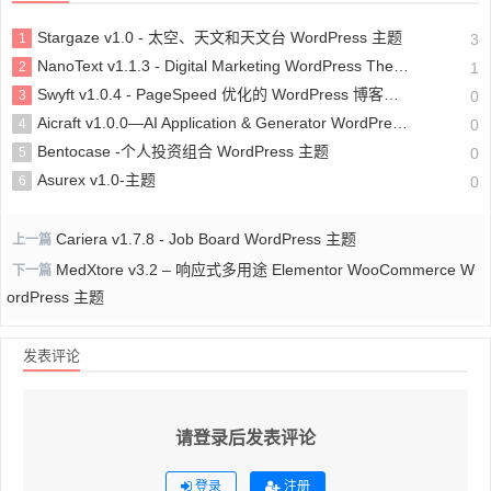
Stargaze v1.0 - 太空、天文和天文台 WordPress 主题
1
3
NanoText v1.1.3 - Digital Marketing WordPress Theme
2
1
Swyft v1.0.4 - PageSpeed 优化的 WordPress 博客主题
3
0
Aicraft v1.0.0—AI Application & Generator WordPress 主题
4
0
Bentocase -个人投资组合 WordPress 主题
5
0
Asurex v1.0-主题
6
0
Cariera v1.7.8 - Job Board WordPress 主题
上一篇
MedXtore v3.2 – 响应式多用途 Elementor WooCommerce W
下一篇
ordPress 主题
发表评论
请登录后发表评论
登录
注册