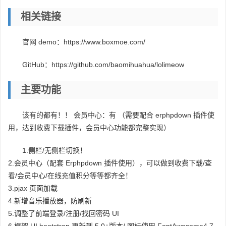
相关链接
官网 demo：https://www.boxmoe.com/
GitHub：https://github.com/baomihuahua/lolimeow
主要功能
该有的都有！！ 会员中心：有 （需要配合 erphpdown 插件使
用，达到收费下载插件，会员中心功能都完整实现）
1.侧栏/无侧栏切换！
2.会员中心（配套 Erphpdown 插件使用），可以做到收费下载/查
看/会员中心/在线充值积分等等都齐全！
3.pjax 页面加载
4.新增音乐播放器，防刷新
5.调整了前端登录/注册/找回密码 UI