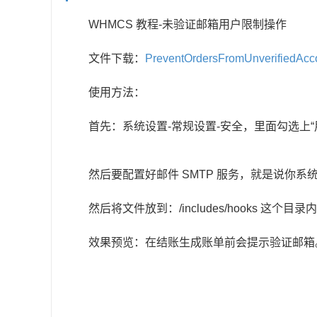
WHMCS 教程-未验证邮箱用户限制操作
文件下载：
PreventOrdersFromUnverifiedAcc
使用方法：
首先：系统设置-常规设置-安全，里面勾选上
然后要配置好邮件 SMTP 服务，就是说你
然后将文件放到：/includes/hooks 这
效果预览：在结账生成账单前会提示验证邮箱