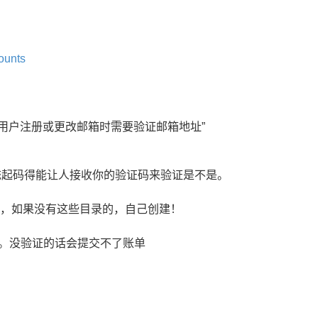
ounts
“用户注册或更改邮箱时需要验证邮箱地址”
系统起码得能让人接收你的验证码来验证是不是。
个目录内，如果没有这些目录的，自己创建！
。没验证的话会提交不了账单