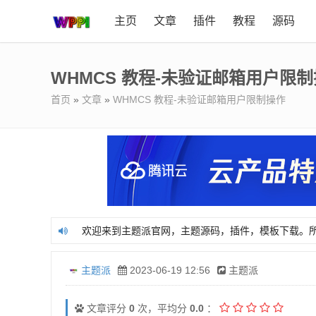
主页
文章
插件
教程
源码
WHMCS 教程-未验证邮箱用户限
首页
»
文章
»
WHMCS 教程-未验证邮箱用户限制操作
欢迎来到主题派官网，主题源码，插件，模板下载。
欢迎来到主题派官网，主题源码，插件，模板下载。
主题派
2023-06-19 12:56
主题派
文章评分
0
次，平均分
0.0
：