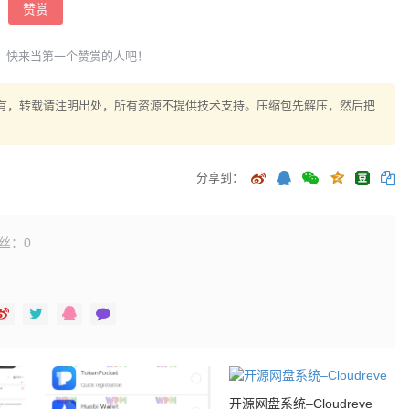
赞赏
，快来当第一个赞赏的人吧！
权所有，转载请注明出处，所有资源不提供技术支持。压缩包先解压，然后把
分享到：
丝：
0
开源网盘系统–Cloudreve