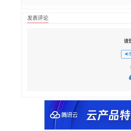
发表评论
请