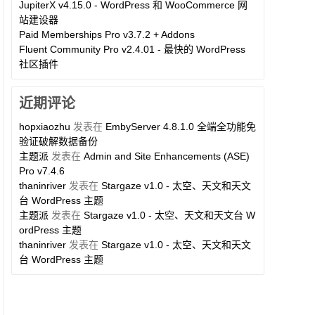
JupiterX v4.15.0 - WordPress 和 WooCommerce 网
站建设器
Paid Memberships Pro v3.7.2 + Addons
Fluent Community Pro v2.4.01 - 最快的 WordPress
社区插件
近期评论
hopxiaozhu
发表在
EmbyServer 4.8.1.0 全端全功能免
验证破解数据备份
主题派
发表在
Admin and Site Enhancements (ASE)
Pro v7.4.6
thaninriver
发表在
Stargaze v1.0 - 太空、天文和天文
台 WordPress 主题
主题派
发表在
Stargaze v1.0 - 太空、天文和天文台 W
ordPress 主题
thaninriver
发表在
Stargaze v1.0 - 太空、天文和天文
台 WordPress 主题