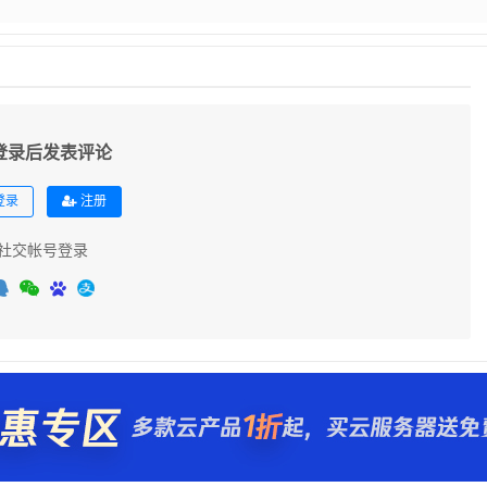
登录后发表评论
登录
注册
社交帐号登录