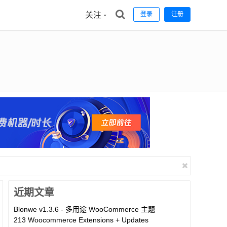
关注
登录
注册
近期文章
Blonwe v1.3.6 - 多用途 WooCommerce 主题
213 Woocommerce Extensions + Updates