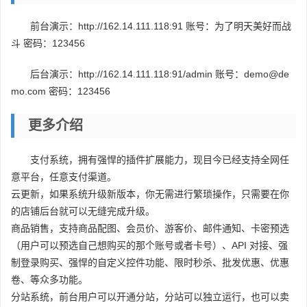
前台演示：http://162.14.111.118:91 账号：为了明天美好而战
斗 密码：123456
后台演示：http://162.14.111.118:91/admin 账号：demo@de
mo.com 密码：123456
更多介绍
支付系统，拥有强悍的插件扩展能力，现目今已经支持全网任
意平台，任意支付渠道。
云更新，如果系统升级新版本，你无需进行繁琐操作，只需要在你
的店铺后台就可以无缝完成升级。
商品销售，支持商品配图、会员价、游客价、邮件通知、卡密预选
（用户可以预选自己想购买的那个账号或者卡号）、API 对接、强
制登录购买、强悍的自定义控件功能、限时秒杀、批发优惠、优惠
卷、等众多功能。
分站系统，前台用户可以开通分站，分站可以独立运行，也可以卖