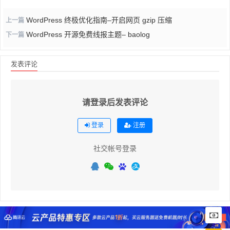
WordPress 终极优化指南–开启网页 gzip 压缩
上一篇
WordPress 开源免费线报主题– baolog
下一篇
发表评论
请登录后发表评论
登录
注册
社交帐号登录