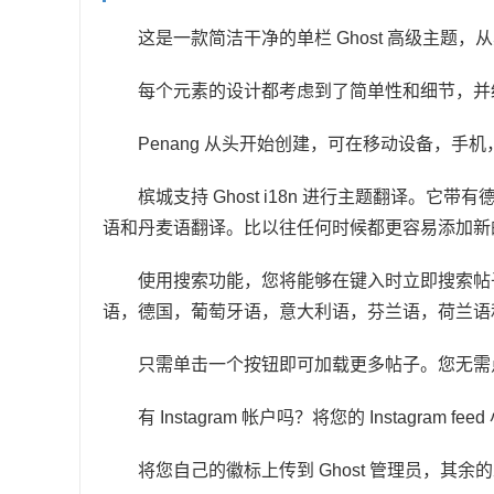
这是一款简洁干净的单栏 Ghost 高级主
每个元素的设计都考虑到了简单性和细节，并
Penang 从头开始创建，可在移动设备，
槟城支持 Ghost i18n 进行主题翻译。
语和丹麦语翻译。比以往任何时候都更容易添加新
使用搜索功能，您将能够在键入时立即搜索帖
语，德国，葡萄牙语，意大利语，芬兰语，荷兰语
只需单击一个按钮即可加载更多帖子。您无需
有 Instagram 帐户吗？将您的 Instagr
将您自己的徽标上传到 Ghost 管理员，其