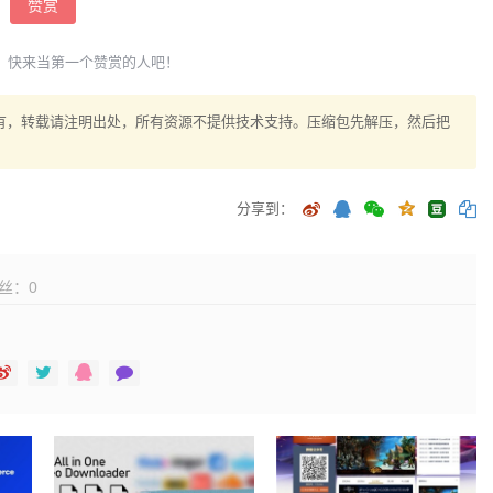
赞赏
，快来当第一个赞赏的人吧！
题派网版权所有，转载请注明出处，所有资源不提供技术支持。压缩包先解压，然后把
分享到：
丝：
0