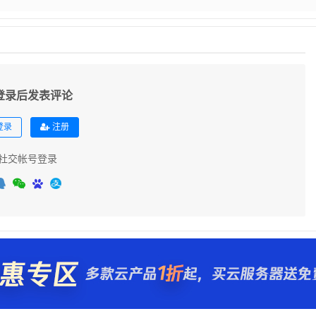
登录后发表评论
登录
注册
社交帐号登录