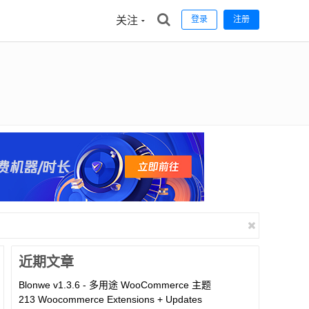
关注
登录
注册
近期文章
Blonwe v1.3.6 - 多用途 WooCommerce 主题
213 Woocommerce Extensions + Updates