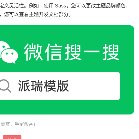
义灵活性。例如，使用 Sass，您可以更改主题品牌颜色，
，您可以查看主题开发文档部分。
点赞赏，手留余香」