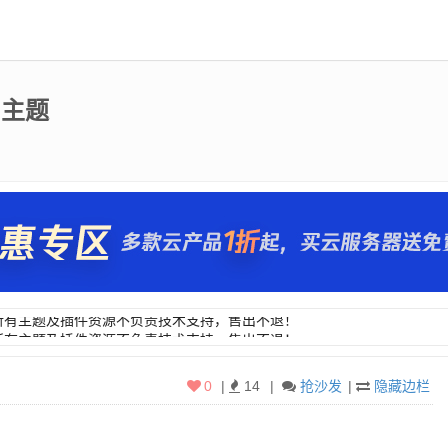
0 主题
所有主题及插件资源不负责技术支持，售出不退！
所有主题及插件资源不负责技术支持，售出不退！
0
|
14
|
抢沙发
|
隐藏边栏