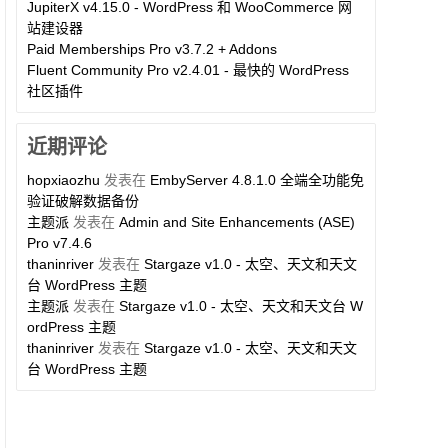
JupiterX v4.15.0 - WordPress 和 WooCommerce 网
站建设器
Paid Memberships Pro v3.7.2 + Addons
Fluent Community Pro v2.4.01 - 最快的 WordPress
社区插件
近期评论
hopxiaozhu
发表在
EmbyServer 4.8.1.0 全端全功能免
验证破解数据备份
主题派
发表在
Admin and Site Enhancements (ASE)
Pro v7.4.6
thaninriver
发表在
Stargaze v1.0 - 太空、天文和天文
台 WordPress 主题
主题派
发表在
Stargaze v1.0 - 太空、天文和天文台 W
ordPress 主题
thaninriver
发表在
Stargaze v1.0 - 太空、天文和天文
台 WordPress 主题