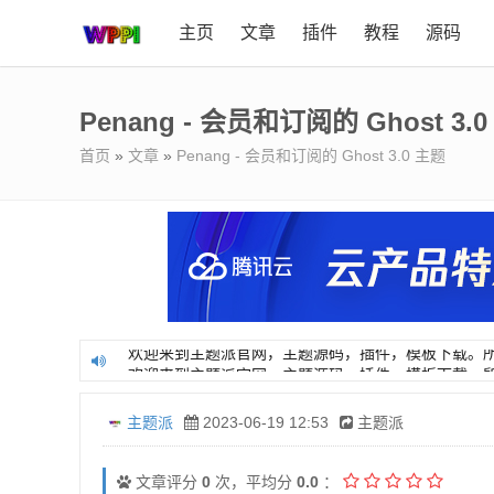
主页
文章
插件
教程
源码
Penang - 会员和订阅的 Ghost 3.
首页
»
文章
»
Penang - 会员和订阅的 Ghost 3.0 主题
欢迎来到主题派官网，主题源码，插件，模板下载。
欢迎来到主题派官网，主题源码，插件，模板下载。
主题派
2023-06-19 12:53
主题派
文章评分
0
次，平均分
0.0
：