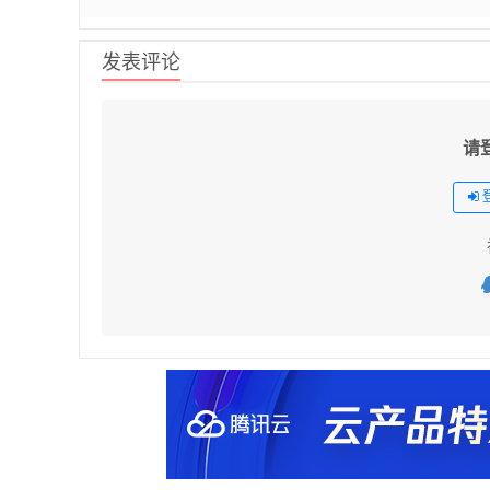
发表评论
请