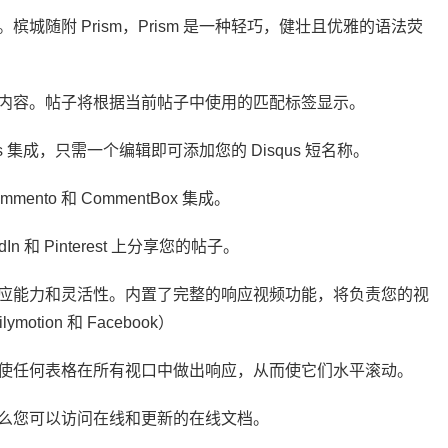
城随附 Prism，Prism 是一种轻巧，健壮且优雅的语法荧
内容。帖子将根据当前帖子中使用的匹配标签显示。
 集成，只需一个编辑即可添加您的 Disqus 短名称。
ento 和 CommentBox 集成。
dIn 和 Pinterest 上分享您的帖子。
应能力和灵活性。内置了完整的响应视频功能，将负责您的视
motion 和 Facebook）
使任何表格在所有视口中做出响应，从而使它们水平滚动。
么您可以访问在线和更新的在线文档。