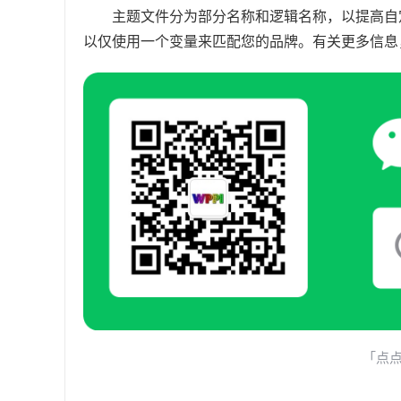
主题文件分为部分名称和逻辑名称，以提高自定
以仅使用一个变量来匹配您的品牌。有关更多信息
「点