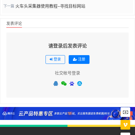
火车头采集器使用教程–寻找目标网站
下一篇
发表评论
请登录后发表评论
登录
注册
社交帐号登录