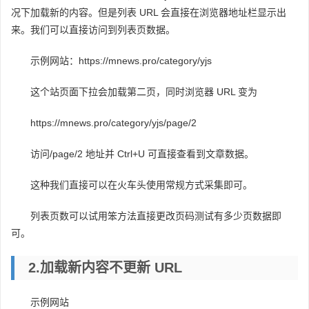
况下加载新的内容。但是列表 URL 会直接在浏览器地址栏显示出
来。我们可以直接访问到列表页数据。
示例网站：https://mnews.pro/category/yjs
这个站页面下拉会加载第二页，同时浏览器 URL 变为
https://mnews.pro/category/yjs/page/2
访问/page/2 地址并 Ctrl+U 可直接查看到文章数据。
这种我们直接可以在火车头使用常规方式采集即可。
列表页数可以试用笨方法直接更改页码测试有多少页数据即
可。
2.加载新内容不更新 URL
示例网站