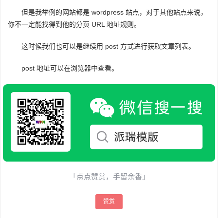
但是我举例的网站都是 wordpress 站点，对于其他站点来说，
你不一定能找得到他的分页 URL 地址规则。
这时候我们也可以是继续用 post 方式进行获取文章列表。
post 地址可以在浏览器中查看。
「点点赞赏，手留余香」
赞赏