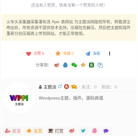
还没有人赞赏，快来当第一个赞赏的人吧！
火车头采集器采集瀑布流 Ajax 类网站 为主题派网版权所有，转载请注
明出处，所有资源不提供技术支持。压缩包先解压，然后把主题和插件
重新分别压缩再上传到网站，才能正常使用。
点赞
0
收藏 0
海报
分享到：
主题派
关注：
0
粉丝：
0
Wordpress主题，插件，源码商城
关注
主页
打赏