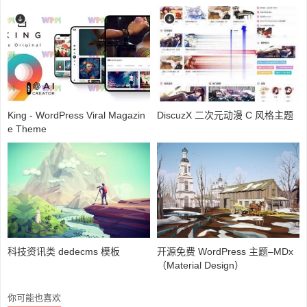
King - WordPress Viral Magazin
DiscuzX 二次元动漫 C 风格主题
e Theme
科技资讯类 dedecms 模板
开源免费 WordPress 主题–MDx
（Material Design）
你可能也喜欢