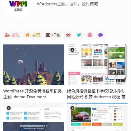
Wordpress主题，插件，源码商城
关注
主页
打赏
WordPress 开源免费博客笔记类
绿色风格资格证书学校培训机构
主题–theme-Document
网站源码 织梦 dedecms 模板 带
手机版