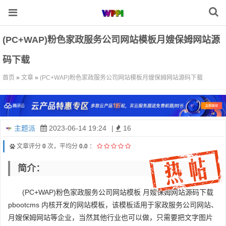
(PC+WAP)粉色家政服务公司网站模板月嫂保姆网站源
码下载
首页
»
文章
»
(PC+WAP)粉色家政服务公司网站模板月嫂保姆网站源码下载
主题派
2023-06-14 19:24
|
16
文章评分
0
次，平均分
0.0
：
简介：
(PC+WAP)粉色家政服务公司网站模板 月嫂保姆网站源码下载
pbootcms 内核开发的网站模板，该模板适用于家政服务公司网站、
月嫂保姆网站等企业，当然其他行业也可以做，只需要把文字图片