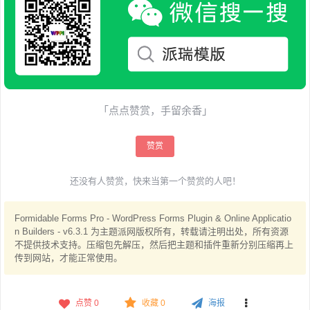
「点点赞赏，手留余香」
赞赏
还没有人赞赏，快来当第一个赞赏的人吧！
Formidable Forms Pro - WordPress Forms Plugin & Online Applicatio
n Builders - v6.3.1 为主题派网版权所有，转载请注明出处，所有资源
不提供技术支持。压缩包先解压，然后把主题和插件重新分别压缩再上
传到网站，才能正常使用。
点赞
0
收藏 0
海报