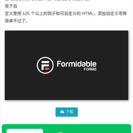
易于自
定义使用 125 个以上的钩子和可自定义的 HTML，添加自定义项再
简单不过了。
下载