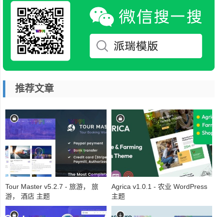
推荐文章
Tour Master v5.2.7 - 旅游， 旅
Agrica v1.0.1 - 农业 WordPress
游， 酒店 主题
主题