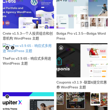
Crete v1.5.3—个人投资组合和创
Botiga Pro v1.3.5—Botiga Word
意机构 WordPress 主题
Press
TheFox v3.9.65 - 响应式多用途
WordPress 主题
Couponis v3.1.9 -联盟&提交优惠
券 WordPress 主题