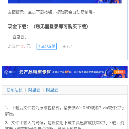
友情提示：点击下载按钮，提取码会自动复制哦~
现金下载：（您无需登录即可购买下载）
1. 百度云：
需支付
35
元
204
¥
立即支付
联系站长
|
阿里云
|
阿里云
1、下载后文件若为压缩包格式，请安装WinRAR或者7-zip软件进行
解压。
2、文件比较大的时候，建议使用下载工具迅雷或快车进行下载，浏
览器下载有时候会自动中断，导致下载错误。