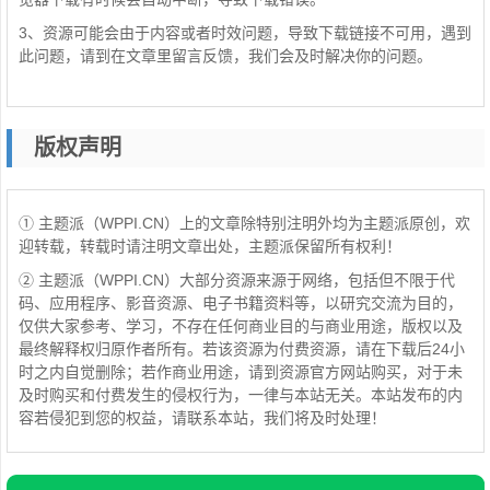
3、资源可能会由于内容或者时效问题，导致下载链接不可用，遇到
此问题，请到在文章里留言反馈，我们会及时解决你的问题。
版权声明
① 主题派（WPPI.CN）上的文章除特别注明外均为主题派原创，欢
迎转载，转载时请注明文章出处，主题派保留所有权利！
② 主题派（WPPI.CN）大部分资源来源于网络，包括但不限于代
码、应用程序、影音资源、电子书籍资料等，以研究交流为目的，
仅供大家参考、学习，不存在任何商业目的与商业用途，版权以及
最终解释权归原作者所有。若该资源为付费资源，请在下载后24小
时之内自觉删除；若作商业用途，请到资源官方网站购买，对于未
及时购买和付费发生的侵权行为，一律与本站无关。本站发布的内
容若侵犯到您的权益，请联系本站，我们将及时处理！