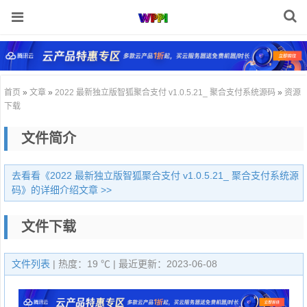
首页
»
文章
»
2022 最新独立版智狐聚合支付 v1.0.5.21_ 聚合支付系统源码
»
资源
下载
文件简介
去看看《2022 最新独立版智狐聚合支付 v1.0.5.21_ 聚合支付系统源
码》的详细介绍文章 >>
文件下载
文件列表
| 热度：19 ℃ |
最近更新：2023-06-08